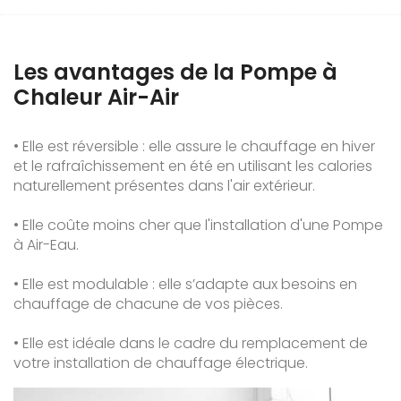
Les avantages de la Pompe à
Chaleur Air-Air
• Elle est réversible : elle assure le chauffage en hiver
et le rafraîchissement en été en utilisant les calories
naturellement présentes dans l'air extérieur.
• Elle coûte moins cher que l'installation d'une Pompe
à Air-Eau.
• Elle est modulable : elle s’adapte aux besoins en
chauffage de chacune de vos pièces.
• Elle est idéale dans le cadre du remplacement de
votre installation de chauffage électrique.