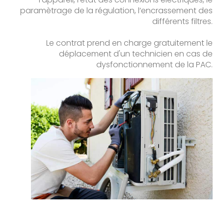
paramètrage de la régulation, l’encrassement des
différents filtres.
Le contrat prend en charge gratuitement le
déplacement d'un technicien en cas de
dysfonctionnement de la PAC.