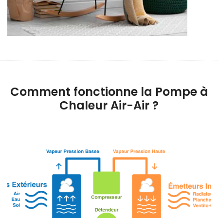
Comment fonctionne la Pompe à
Chaleur Air-Air ?