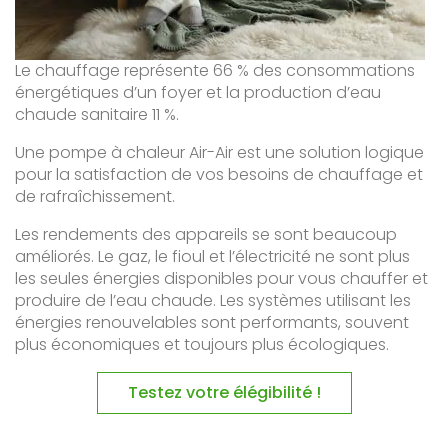
Le chauffage représente 66 % des consommations
énergétiques d’un foyer et la production d’eau
chaude sanitaire 11 %.
Une pompe à chaleur Air-Air est une solution logique
pour la satisfaction de vos besoins de chauffage et
de rafraîchissement.
Les rendements des appareils se sont beaucoup
améliorés. Le gaz, le fioul et l’électricité ne sont plus
les seules énergies disponibles pour vous chauffer et
produire de l’eau chaude. Les systèmes utilisant les
énergies renouvelables sont performants, souvent
plus économiques et toujours plus écologiques.
Testez votre élégibilité !