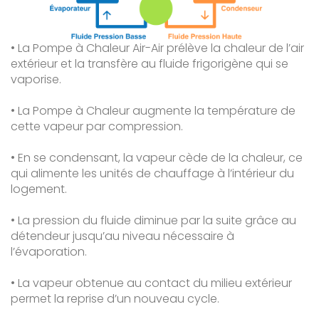
• La Pompe à Chaleur Air-Air prélève la chaleur de l’air
extérieur et la transfère au fluide frigorigène qui se
vaporise.
• La Pompe à Chaleur augmente la température de
cette vapeur par compression.
• En se condensant, la vapeur cède de la chaleur, ce
qui alimente les unités de chauffage à l’intérieur du
logement.
• La pression du fluide diminue par la suite grâce au
détendeur jusqu’au niveau nécessaire à
l’évaporation.
• La vapeur obtenue au contact du milieu extérieur
permet la reprise d’un nouveau cycle.