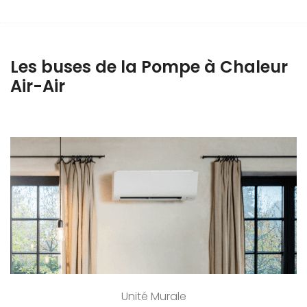
Les buses de la Pompe à Chaleur
Air-Air
Unité Murale